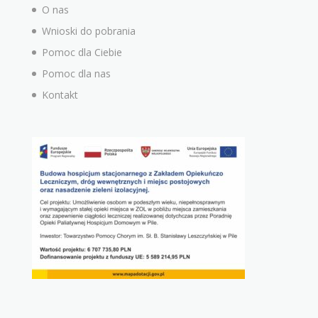
O nas
Wnioski do pobrania
Pomoc dla Ciebie
Pomoc dla nas
Kontakt