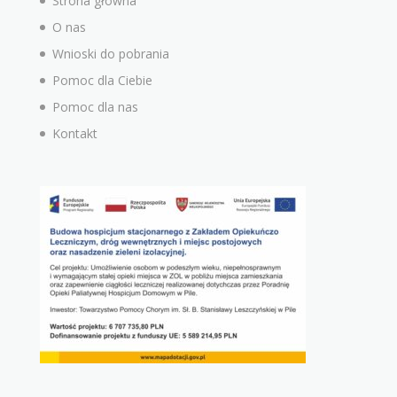
Strona główna
O nas
Wnioski do pobrania
Pomoc dla Ciebie
Pomoc dla nas
Kontakt