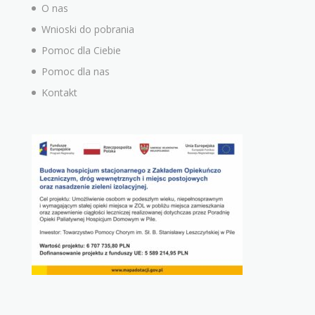
O nas
Wnioski do pobrania
Pomoc dla Ciebie
Pomoc dla nas
Kontakt