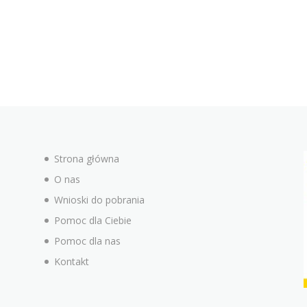
Strona główna
O nas
Wnioski do pobrania
Pomoc dla Ciebie
Pomoc dla nas
Kontakt