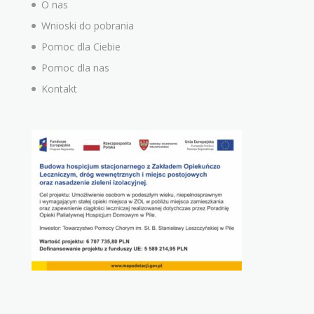
O nas
Wnioski do pobrania
Pomoc dla Ciebie
Pomoc dla nas
Kontakt