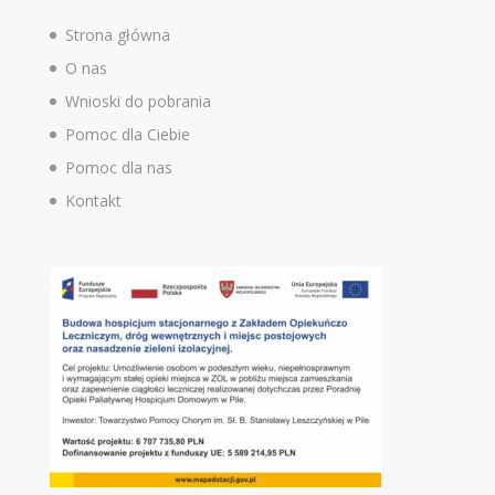
Strona główna
O nas
Wnioski do pobrania
Pomoc dla Ciebie
Pomoc dla nas
Kontakt