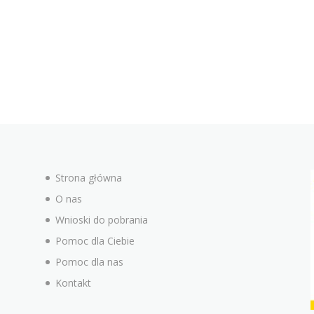
Strona główna
O nas
Wnioski do pobrania
Pomoc dla Ciebie
Pomoc dla nas
Kontakt