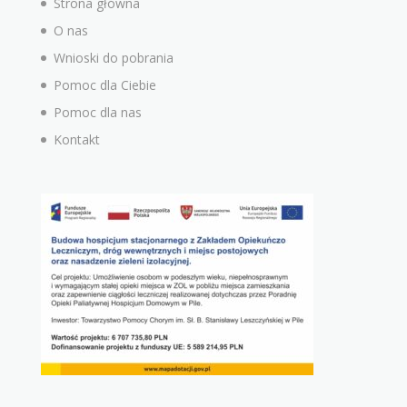
Strona główna
O nas
Wnioski do pobrania
Pomoc dla Ciebie
Pomoc dla nas
Kontakt