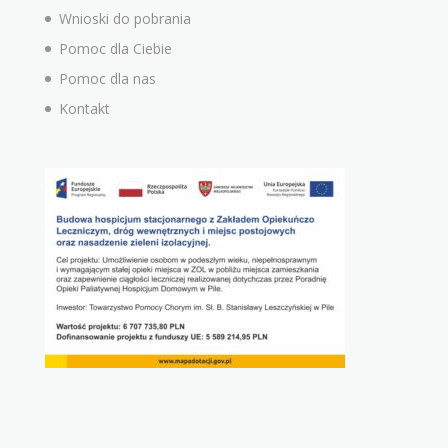
Wnioski do pobrania
Pomoc dla Ciebie
Pomoc dla nas
Kontakt