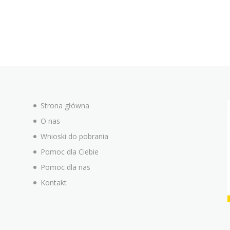
Strona główna
O nas
Wnioski do pobrania
Pomoc dla Ciebie
Pomoc dla nas
Kontakt