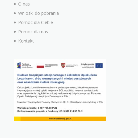
O nas
Wnioski do pobrania
Pomoc dla Ciebie
Pomoc dla nas
Kontakt