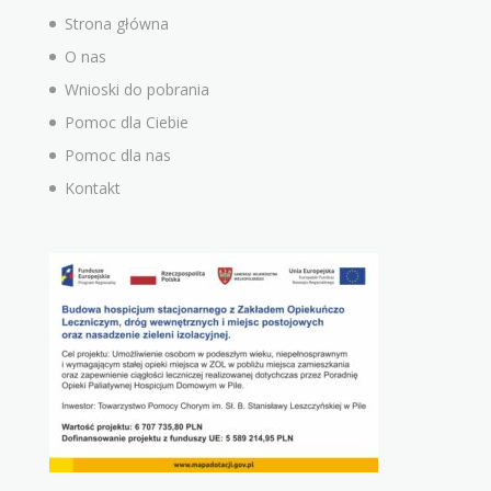
Strona główna
O nas
Wnioski do pobrania
Pomoc dla Ciebie
Pomoc dla nas
Kontakt